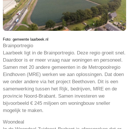
Foto: gemeente laarbeek.nl
Brainportregio
Laarbeek ligt in de Brainportregio. Deze regio groeit snel.
Daardoor is er meer vraag naar woningen en personeel.
Samen met 20 andere gemeenten in de Metropoolregio
Eindhoven (MRE) werken we aan oplossingen. Dat doen
we onder andere via het project Beethoven. Dit is een
samenwerking tussen het Rijk, bedrijven, MRE en de
provincie Noord-Brabant. Samen investeren we
bijvoorbeeld € 245 miljoen om woningbouw sneller
mogelijk te maken.
Woondeal