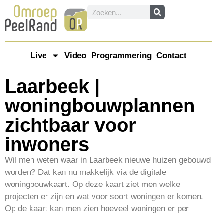
Live
Video
Programmering
Contact
Laarbeek |
woningbouwplannen
zichtbaar voor
inwoners
Wil men weten waar in Laarbeek nieuwe huizen gebouwd
worden? Dat kan nu makkelijk via de digitale
woningbouwkaart. Op deze kaart ziet men welke
projecten er zijn en wat voor soort woningen er komen.
Op de kaart kan men zien hoeveel woningen er per