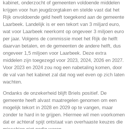
kabinet, onderzocht of gemeenten voldoende middelen
krijgen voor hun jeugdzorgtaken en stelde vast dat het
Rijk onvoldoende geld heeft toegekend aan de gemeente
Laarbeek. Landelijk is er een tekort van 3 miljard euro,
wat voor Laarbeek neerkomt op ongeveer 3 miljoen euro
per jaar. Volgens de commissie moet het Rijk de helft
daarvan betalen, en de gemeenten de andere helft, dus
ongeveer 1,5 miljoen voor Laarbeek. Deze extra
middelen zijn toegezegd voor 2023, 2024, 2026 en 2027.
Voor 2023 en 2024 zou nog een nabetaling komen, door
de val van het kabinet zal dat nog wel even op zich laten
wachten.
Ondanks de onzekerheid blijft Briels positief. De
gemeente heeft alvast maatregelen genomen om een
mogelijk tekort in 2028 en 2029 op te vangen, maar
zonder te hard in te grijpen. Hiermee wil men voorkomen
dat er achteraf spijt ontstaat van overhaaste keuzes die