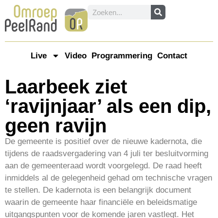
Live
Video
Programmering
Contact
Laarbeek ziet
‘ravijnjaar’ als een dip,
geen ravijn
De gemeente is positief over de nieuwe kadernota, die
tijdens de raadsvergadering van 4 juli ter besluitvorming
aan de gemeenteraad wordt voorgelegd. De raad heeft
inmiddels al de gelegenheid gehad om technische vragen
te stellen. De kadernota is een belangrijk document
waarin de gemeente haar financiële en beleidsmatige
uitgangspunten voor de komende jaren vastlegt. Het