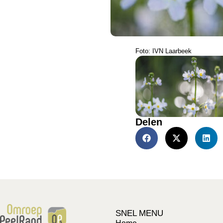
Foto: IVN Laarbeek
Delen
SNEL MENU