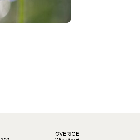
OVERIGE