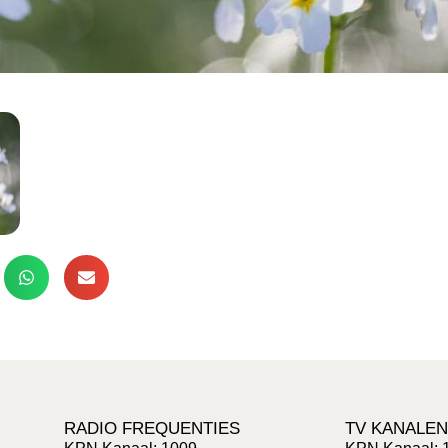
RADIO FREQUENTIES
TV KANALEN