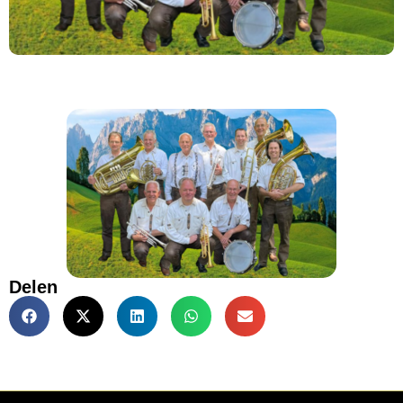
Delen