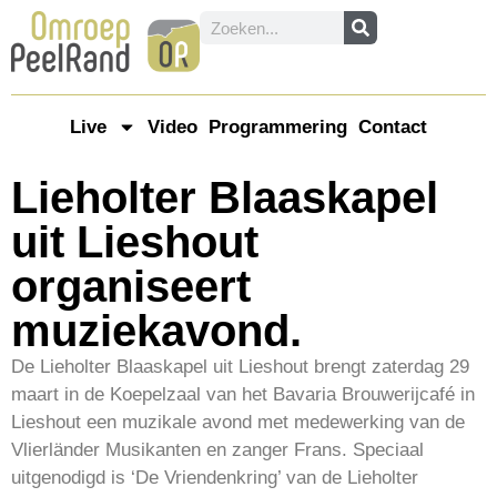
Live
Video
Programmering
Contact
Lieholter Blaaskapel
uit Lieshout
organiseert
muziekavond.
De Lieholter Blaaskapel uit Lieshout brengt zaterdag 29
maart in de Koepelzaal van het Bavaria Brouwerijcafé in
Lieshout een muzikale avond met medewerking van de
Vlierländer Musikanten en zanger Frans. Speciaal
uitgenodigd is ‘De Vriendenkring’ van de Lieholter