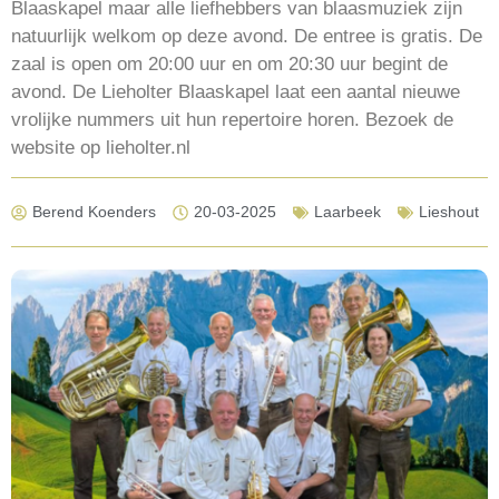
Blaaskapel maar alle liefhebbers van blaasmuziek zijn
natuurlijk welkom op deze avond. De entree is gratis. De
zaal is open om 20:00 uur en om 20:30 uur begint de
avond. De Lieholter Blaaskapel laat een aantal nieuwe
vrolijke nummers uit hun repertoire horen. Bezoek de
website op lieholter.nl
Berend Koenders
20-03-2025
Laarbeek
Lieshout