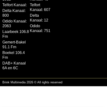
Telfort Kanaal:
Telfort
Kanaal: 607
Delta Kanaal:
800
Delta
Kanaal: 12
Odido Kanaal:
2063
Odido
Kanaal: 751
Laarbeek 106.8
Fm
Gemert-Bakel
91.1 Fm
Boekel 106.4
Fm
DAB+ Kanaal
6A en 6C
Brink Multimedia 2026 © All rights reserved