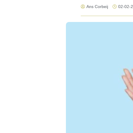
Ans Corbeij
02-02-