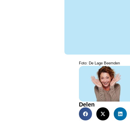
Foto: De Lage Beemden
Delen