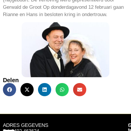
Gerwald de Groot Op donderdagavond 12 februari gaan
Rianne en Hans in besloten kring in ondertrouw.
Delen
ADRES GEGEVENS