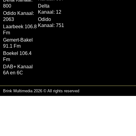
800
Delta
Kanaal: 12
Odido Kanaal:
2063
Odido
Kanaal: 751
Laarbeek 106.8
Fm
Gemert-Bakel
91.1 Fm
Boekel 106.4
Fm
DAB+ Kanaal
6A en 6C
Brink Multimedia 2026 © All rights reserved