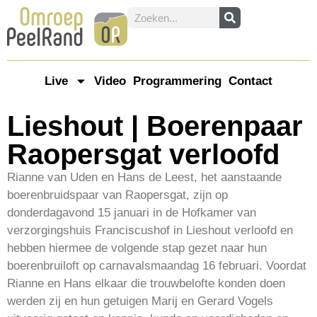
Live
Video
Programmering
Contact
Lieshout | Boerenpaar
Raopersgat verloofd
Rianne van Uden en Hans de Leest, het aanstaande
boerenbruidspaar van Raopersgat, zijn op
donderdagavond 15 januari in de Hofkamer van
verzorgingshuis Franciscushof in Lieshout verloofd en
hebben hiermee de volgende stap gezet naar hun
boerenbruiloft op carnavalsmaandag 16 februari. Voordat
Rianne en Hans elkaar die trouwbelofte konden doen
werden zij en hun getuigen Marij en Gerard Vogels