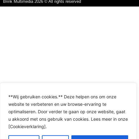
Brink Multimedia 2026 © All rights reserved
**Wij gebruiken cookies.** Deze helpen ons om onze
website te verbeteren en uw browse-ervaring te
optimaliseren. Door verder te gaan op onze website, gaat
u akkoord met ons gebruik van cookies. Lees meer in onze
[Cookieverklaring].