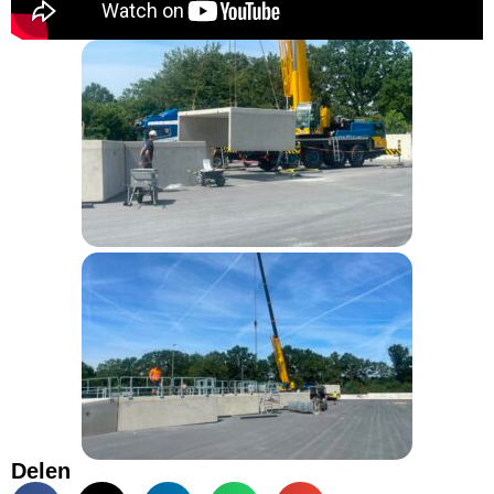
Delen