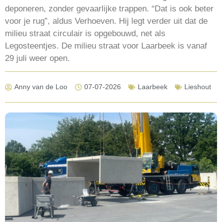
deponeren, zonder gevaarlijke trappen. “Dat is ook beter
voor je rug”, aldus Verhoeven. Hij legt verder uit dat de
milieu straat circulair is opgebouwd, net als
Legosteentjes. De milieu straat voor Laarbeek is vanaf
29 juli weer open.
Anny van de Loo
07-07-2026
Laarbeek
Lieshout