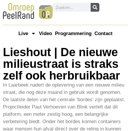
Live
Video
Programmering
Contact
Lieshout | De nieuwe
milieustraat is straks
zelf ook herbruikbaar
In Laarbeek nadert de oplevering van een nieuwe milieu
straat, die nog deze maand in gebruik wordt genomen.
De laatste delen van het centrale ‘bordes’ zijn geplaatst.
Projectleider Paul Verhoeven van Blink vertelt dat dit
platform, een meter zestig hoog, een belangrijke
verbetering biedt. Onder het bordes komen containers
waar mensen hun afval direct over de reling in kunnen