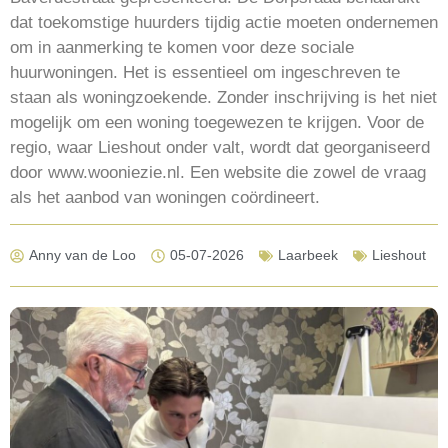
dat toekomstige huurders tijdig actie moeten ondernemen
om in aanmerking te komen voor deze sociale
huurwoningen. Het is essentieel om ingeschreven te
staan als woningzoekende. Zonder inschrijving is het niet
mogelijk om een woning toegewezen te krijgen. Voor de
regio, waar Lieshout onder valt, wordt dat georganiseerd
door www.wooniezie.nl. Een website die zowel de vraag
als het aanbod van woningen coördineert.
Anny van de Loo
05-07-2026
Laarbeek
Lieshout