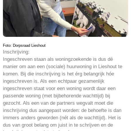
Foto: Dorpsraad Lieshout
Inschrijving:
Ingeschreven staan als woningzoekende is dus dé
manier om aan een (sociale) huurwoning in Lieshout te
komen. Bij die inschrijving is het érg belangrijk hóe
ingeschreven is. Als een echtpaar gezamenlijk
ingeschreven staat voor een woning wordt daar een
passende woning (met bijbehorende wachttijd) bij
gezocht. Als een van de partners wegvalt moet die
inschrijving dus aangepast worden: de behoefte is dan
immers anders geworden (nét als de wachttijd). Het is
dus van groot belang om juist in te schrijven en de