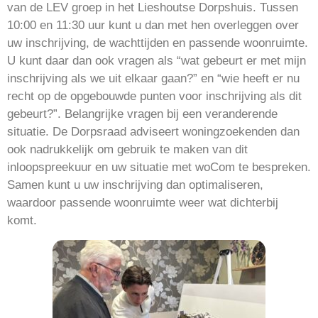
van de LEV groep in het Lieshoutse Dorpshuis. Tussen
10:00 en 11:30 uur kunt u dan met hen overleggen over
uw inschrijving, de wachttijden en passende woonruimte.
U kunt daar dan ook vragen als “wat gebeurt er met mijn
inschrijving als we uit elkaar gaan?” en “wie heeft er nu
recht op de opgebouwde punten voor inschrijving als dit
gebeurt?”. Belangrijke vragen bij een veranderende
situatie. De Dorpsraad adviseert woningzoekenden dan
ook nadrukkelijk om gebruik te maken van dit
inloopspreekuur en uw situatie met woCom te bespreken.
Samen kunt u uw inschrijving dan optimaliseren,
waardoor passende woonruimte weer wat dichterbij
komt.