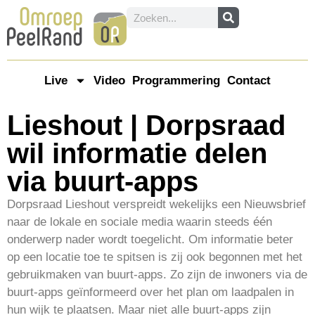
Live
Video
Programmering
Contact
Lieshout | Dorpsraad
wil informatie delen
via buurt-apps
Dorpsraad Lieshout verspreidt wekelijks een Nieuwsbrief
naar de lokale en sociale media waarin steeds één
onderwerp nader wordt toegelicht. Om informatie beter
op een locatie toe te spitsen is zij ook begonnen met het
gebruikmaken van buurt-apps. Zo zijn de inwoners via de
buurt-apps geïnformeerd over het plan om laadpalen in
hun wijk te plaatsen. Maar niet alle buurt-apps zijn