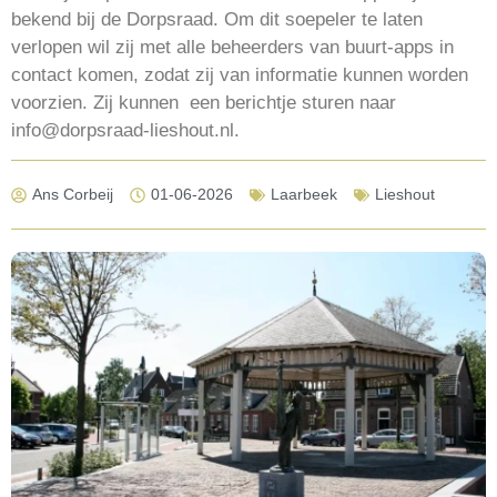
bekend bij de Dorpsraad. Om dit soepeler te laten
verlopen wil zij met alle beheerders van buurt-apps in
contact komen, zodat zij van informatie kunnen worden
voorzien. Zij kunnen een berichtje sturen naar
info@dorpsraad-lieshout.nl.
Ans Corbeij
01-06-2026
Laarbeek
Lieshout