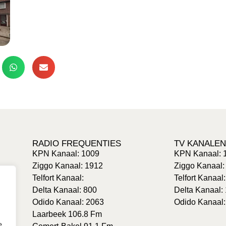
RADIO FREQUENTIES
TV KANALEN
KPN Kanaal: 1009
KPN Kanaal: 
Ziggo Kanaal: 1912
Ziggo Kanaal:
Telfort Kanaal:
Telfort Kanaal
Delta Kanaal: 800
Delta Kanaal:
Odido Kanaal: 2063
Odido Kanaal:
Laarbeek 106.8 Fm
e