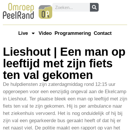
Live
Video
Programmering
Contact
Lieshout | Een man op
leeftijd met zijn fiets
ten val gekomen
De hulpdiensten zijn zaterdagmiddag rond 12:15 uur
opgeroepen voor een eenzijdig ongeval aan de Ekelcamp
in Lieshout. Ter plaatse bleek een man op leeftijd met zijn
fiets ten val te zijn gekomen. Hij is per ambulance naar
het ziekenhuis vervoerd. Het is nog onduidelijk of hij bij
zijn val een geparkeerde bus geraakt heeft of dat hij er
net naast viel. De politie maakt een rapport op van het