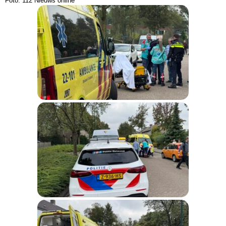
Foto: 112 Nieuws online