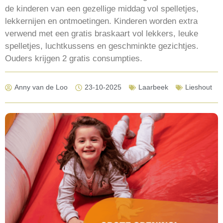
de kinderen van een gezellige middag vol spelletjes,
lekkernijen en ontmoetingen. Kinderen worden extra
verwend met een gratis braskaart vol lekkers, leuke
spelletjes, luchtkussens en geschminkte gezichtjes.
Ouders krijgen 2 gratis consumpties.
Anny van de Loo
23-10-2025
Laarbeek
Lieshout