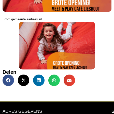
Foto: gemeentelaarbeek.nl
Delen
ADRES GEGEVENS