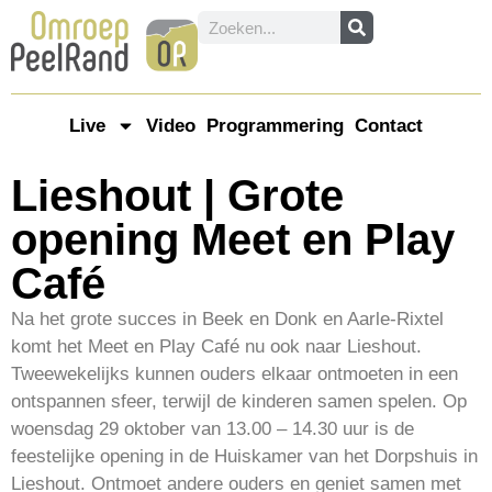
Live
Video
Programmering
Contact
Lieshout | Grote
opening Meet en Play
Café
Na het grote succes in Beek en Donk en Aarle-Rixtel
komt het Meet en Play Café nu ook naar Lieshout.
Tweewekelijks kunnen ouders elkaar ontmoeten in een
ontspannen sfeer, terwijl de kinderen samen spelen. Op
woensdag 29 oktober van 13.00 – 14.30 uur is de
feestelijke opening in de Huiskamer van het Dorpshuis in
Lieshout. Ontmoet andere ouders en geniet samen met