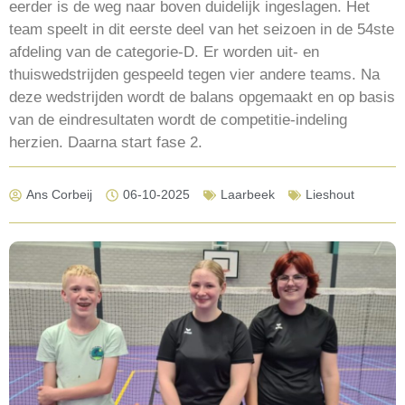
eerder is de weg naar boven duidelijk ingeslagen. Het
team speelt in dit eerste deel van het seizoen in de 54ste
afdeling van de categorie-D. Er worden uit- en
thuiswedstrijden gespeeld tegen vier andere teams. Na
deze wedstrijden wordt de balans opgemaakt en op basis
van de eindresultaten wordt de competitie-indeling
herzien. Daarna start fase 2.
Ans Corbeij
06-10-2025
Laarbeek
Lieshout