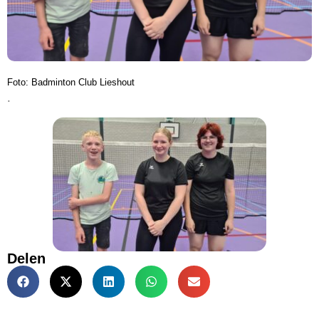
Foto: Badminton Club Lieshout
.
Delen