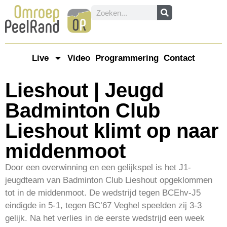
Live
Video
Programmering
Contact
Lieshout | Jeugd
Badminton Club
Lieshout klimt op naar
middenmoot
Door een overwinning en een gelijkspel is het J1-
jeugdteam van Badminton Club Lieshout opgeklommen
tot in de middenmoot. De wedstrijd tegen BCEhv-J5
eindigde in 5-1, tegen BC’67 Veghel speelden zij 3-3
gelijk. Na het verlies in de eerste wedstrijd een week