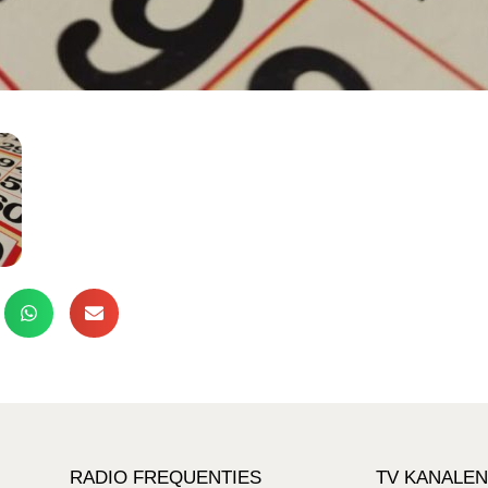
RADIO FREQUENTIES
TV KANALEN