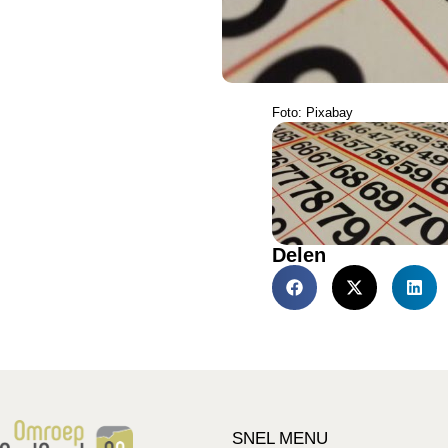
Foto: Pixabay
Delen
SNEL MENU