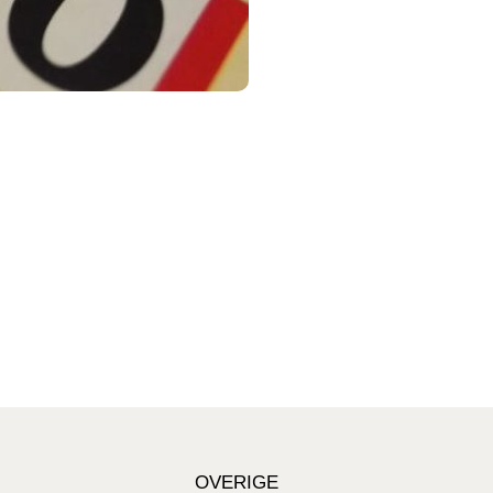
OVERIGE