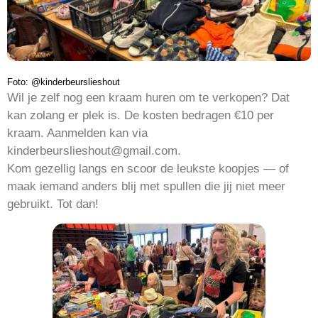
Foto: @kinderbeurslieshout
Wil je zelf nog een kraam huren om te verkopen? Dat
kan zolang er plek is. De kosten bedragen €10 per
kraam. Aanmelden kan via
kinderbeurslieshout@gmail.com.
Kom gezellig langs en scoor de leukste koopjes — of
maak iemand anders blij met spullen die jij niet meer
gebruikt. Tot dan!