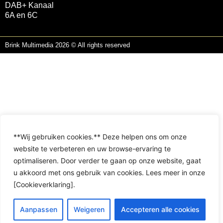
DAB+ Kanaal
6A en 6C
Brink Multimedia 2026 © All rights reserved
**Wij gebruiken cookies.** Deze helpen ons om onze
website te verbeteren en uw browse-ervaring te
optimaliseren. Door verder te gaan op onze website, gaat
u akkoord met ons gebruik van cookies. Lees meer in onze
[Cookieverklaring].
Aanpassen
Weigeren
Accepteren alle cookies