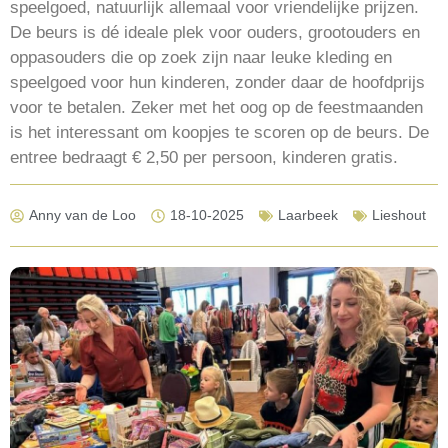
speelgoed, natuurlijk allemaal voor vriendelijke prijzen.
De beurs is dé ideale plek voor ouders, grootouders en
oppasouders die op zoek zijn naar leuke kleding en
speelgoed voor hun kinderen, zonder daar de hoofdprijs
voor te betalen. Zeker met het oog op de feestmaanden
is het interessant om koopjes te scoren op de beurs. De
entree bedraagt € 2,50 per persoon, kinderen gratis.
Anny van de Loo
18-10-2025
Laarbeek
Lieshout