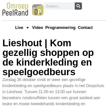
Live
Video
Programmering
Contact
Lieshout | Kom
gezellig shoppen op
de kinderkleding en
speelgoedbeurs
Zondag 26 oktober vindt er weer een gezellige
kinderkleding-en speelgoedbeurs plaats in het Dorpshuis
in Lieshout. Tussen 11.00 en 13.00 uur kunnen
bezoekers rondsnuffelen tussen een groot aanbod aan
leuke en mooie tweedehands kinderkleding en