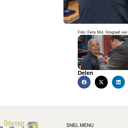
Foto: Ferry Mol, fotograaf v
Delen
SNEL MENU