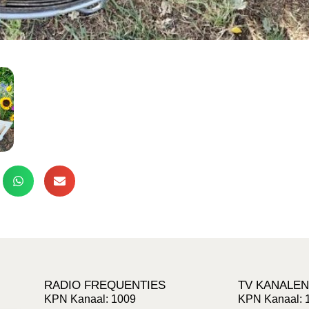
RADIO FREQUENTIES
TV KANALEN
KPN Kanaal: 1009
KPN Kanaal: 