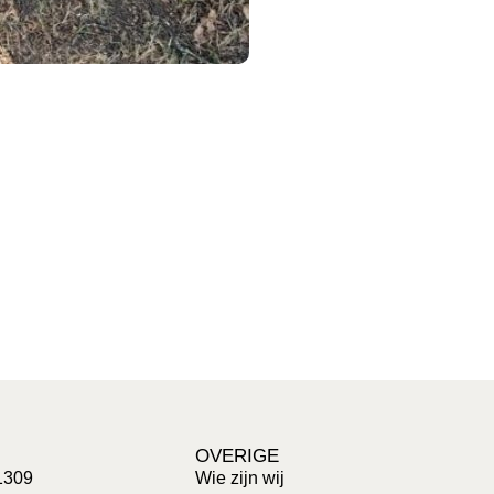
OVERIGE
1309
Wie zijn wij