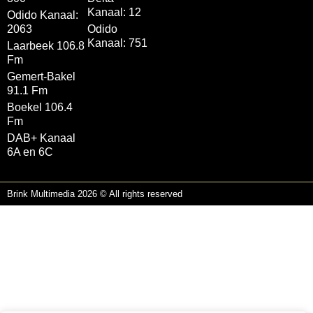
Kanaal: 12
Odido Kanaal:
2063
Odido
Kanaal: 751
Laarbeek 106.8
Fm
Gemert-Bakel
91.1 Fm
Boekel 106.4
Fm
DAB+ Kanaal
6A en 6C
Brink Multimedia 2026 © All rights reserved