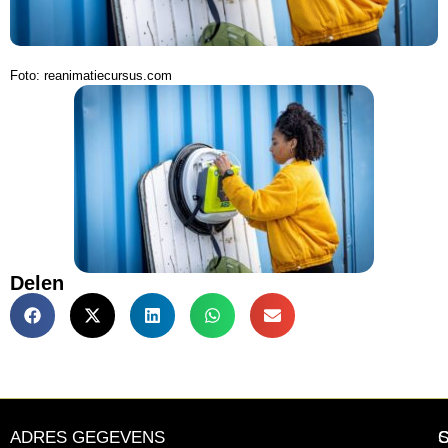
Foto: reanimatiecursus.com
Delen
ADRES GEGEVENS