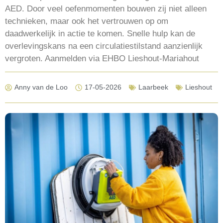
AED. Door veel oefenmomenten bouwen zij niet alleen
technieken, maar ook het vertrouwen op om
daadwerkelijk in actie te komen. Snelle hulp kan de
overlevingskans na een circulatiestilstand aanzienlijk
vergroten. Aanmelden via EHBO Lieshout-Mariahout
Anny van de Loo
17-05-2026
Laarbeek
Lieshout