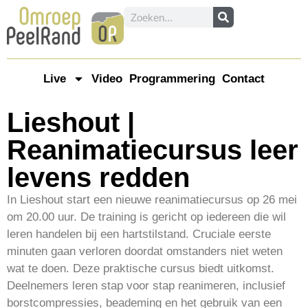
Live
Video
Programmering
Contact
Lieshout |
Reanimatiecursus leer
levens redden
In Lieshout start een nieuwe reanimatiecursus op 26 mei
om 20.00 uur. De training is gericht op iedereen die wil
leren handelen bij een hartstilstand. Cruciale eerste
minuten gaan verloren doordat omstanders niet weten
wat te doen. Deze praktische cursus biedt uitkomst.
Deelnemers leren stap voor stap reanimeren, inclusief
borstcompressies, beademing en het gebruik van een