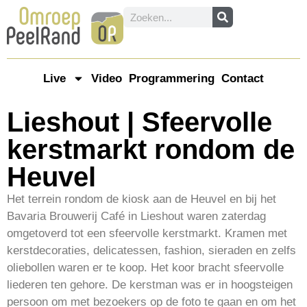
Live
Video
Programmering
Contact
Lieshout | Sfeervolle
kerstmarkt rondom de
Heuvel
Het terrein rondom de kiosk aan de Heuvel en bij het
Bavaria Brouwerij Café in Lieshout waren zaterdag
omgetoverd tot een sfeervolle kerstmarkt. Kramen met
kerstdecoraties, delicatessen, fashion, sieraden en zelfs
oliebollen waren er te koop. Het koor bracht sfeervolle
liederen ten gehore. De kerstman was er in hoogsteigen
persoon om met bezoekers op de foto te gaan en om het