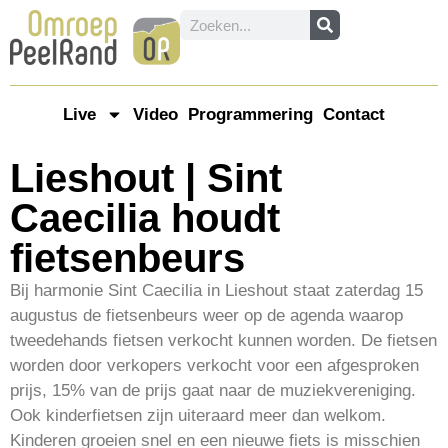
Live
Video
Programmering
Contact
Lieshout | Sint
Caecilia houdt
fietsenbeurs
Bij harmonie Sint Caecilia in Lieshout staat zaterdag 15
augustus de fietsenbeurs weer op de agenda waarop
tweedehands fietsen verkocht kunnen worden. De fietsen
worden door verkopers verkocht voor een afgesproken
prijs, 15% van de prijs gaat naar de muziekvereniging.
Ook kinderfietsen zijn uiteraard meer dan welkom.
Kinderen groeien snel en een nieuwe fiets is misschien