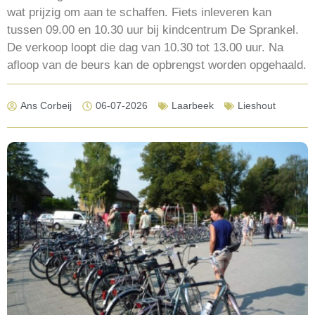
wat prijzig om aan te schaffen. Fiets inleveren kan
tussen 09.00 en 10.30 uur bij kindcentrum De Sprankel.
De verkoop loopt die dag van 10.30 tot 13.00 uur. Na
afloop van de beurs kan de opbrengst worden opgehaald.
Ans Corbeij
06-07-2026
Laarbeek
Lieshout