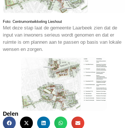
Foto: Centrumontwikkeling Lieshout
Met deze stap laat de gemeente Laarbeek zien dat de
input van inwoners serieus wordt genomen en dat er
ruimte is om plannen aan te passen op basis van lokale
wensen en zorgen.
Delen