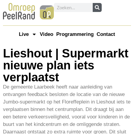
Live
Video
Programmering
Contact
Lieshout | Supermarkt
nieuwe plan iets
verplaatst
De gemeente Laarbeek heeft naar aanleiding van
ontvangen feedback besloten de locatie van de nieuwe
Jumbo-supermarkt op het Floreffeplein in Lieshout iets te
verplaatsen binnen het centrumplan. Dit draagt bij aan
een betere verkeersveiligheid, vooral voor kinderen in de
buurt van het kindcentrum en de omliggende straten.
Daarnaast ontstaat zo extra ruimte voor groen. Dit sluit