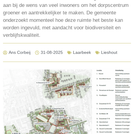
aan bij de wens van veel inwoners om het dorpscentrum
groener en aantrekkelijker te maken. De gemeente
onderzoekt momenteel hoe deze ruimte het beste kan
worden ingevuld, met aandacht voor biodiversiteit en
verblijfskwaliteit.
Ans Corbeij
31-08-2025
Laarbeek
Lieshout