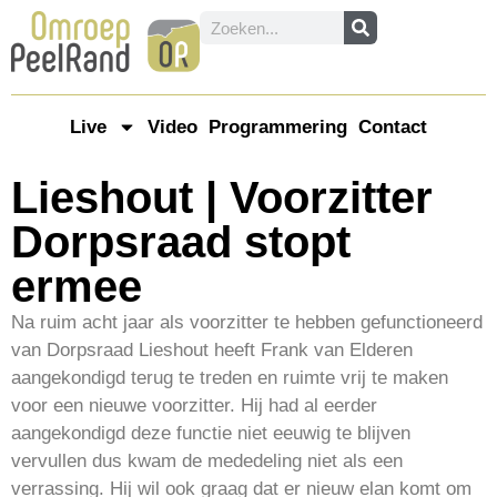
Live
Video
Programmering
Contact
Lieshout | Voorzitter
Dorpsraad stopt
ermee
Na ruim acht jaar als voorzitter te hebben gefunctioneerd
van Dorpsraad Lieshout heeft Frank van Elderen
aangekondigd terug te treden en ruimte vrij te maken
voor een nieuwe voorzitter. Hij had al eerder
aangekondigd deze functie niet eeuwig te blijven
vervullen dus kwam de mededeling niet als een
verrassing. Hij wil ook graag dat er nieuw elan komt om