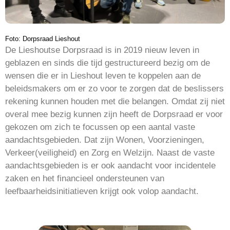
Foto: Dorpsraad Lieshout
De Lieshoutse Dorpsraad is in 2019 nieuw leven in
geblazen en sinds die tijd gestructureerd bezig om de
wensen die er in Lieshout leven te koppelen aan de
beleidsmakers om er zo voor te zorgen dat de beslissers
rekening kunnen houden met die belangen. Omdat zij niet
overal mee bezig kunnen zijn heeft de Dorpsraad er voor
gekozen om zich te focussen op een aantal vaste
aandachtsgebieden. Dat zijn Wonen, Voorzieningen,
Verkeer(veiligheid) en Zorg en Welzijn. Naast de vaste
aandachtsgebieden is er ook aandacht voor incidentele
zaken en het financieel ondersteunen van
leefbaarheidsinitiatieven krijgt ook volop aandacht.