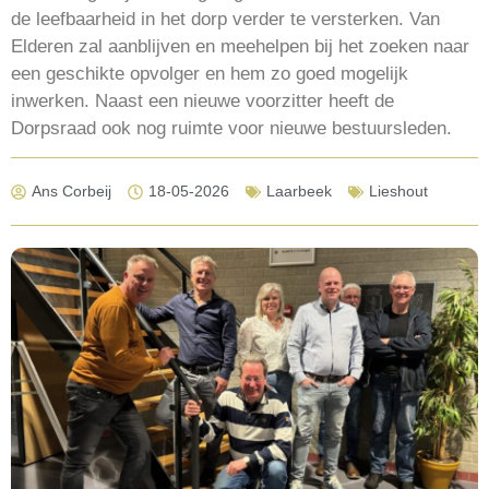
de leefbaarheid in het dorp verder te versterken. Van
Elderen zal aanblijven en meehelpen bij het zoeken naar
een geschikte opvolger en hem zo goed mogelijk
inwerken. Naast een nieuwe voorzitter heeft de
Dorpsraad ook nog ruimte voor nieuwe bestuursleden.
Ans Corbeij
18-05-2026
Laarbeek
Lieshout