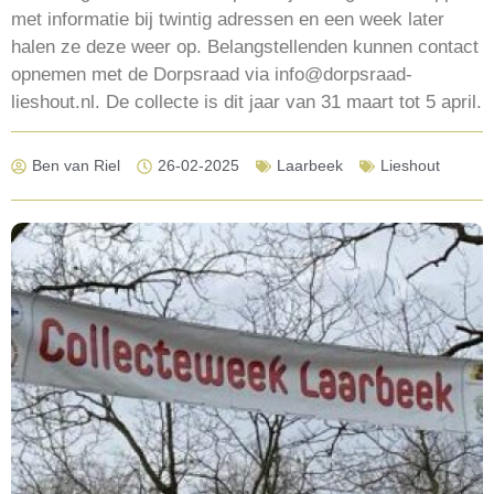
met informatie bij twintig adressen en een week later
halen ze deze weer op. Belangstellenden kunnen contact
opnemen met de Dorpsraad via info@dorpsraad-
lieshout.nl. De collecte is dit jaar van 31 maart tot 5 april.
Ben van Riel
26-02-2025
Laarbeek
Lieshout