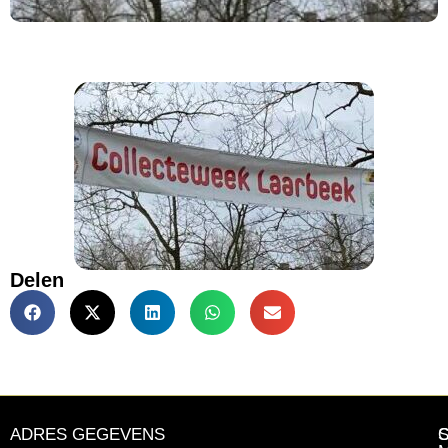
Delen
ADRES GEGEVENS