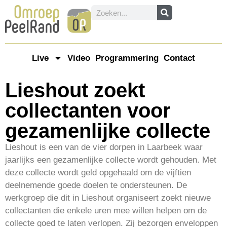
Live
Video
Programmering
Contact
Lieshout zoekt
collectanten voor
gezamenlijke collecte
Lieshout is een van de vier dorpen in Laarbeek waar
jaarlijks een gezamenlijke collecte wordt gehouden. Met
deze collecte wordt geld opgehaald om de vijftien
deelnemende goede doelen te ondersteunen. De
werkgroep die dit in Lieshout organiseert zoekt nieuwe
collectanten die enkele uren mee willen helpen om de
collecte goed te laten verlopen. Zij bezorgen enveloppen