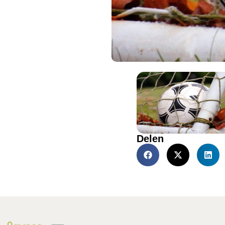
Delen