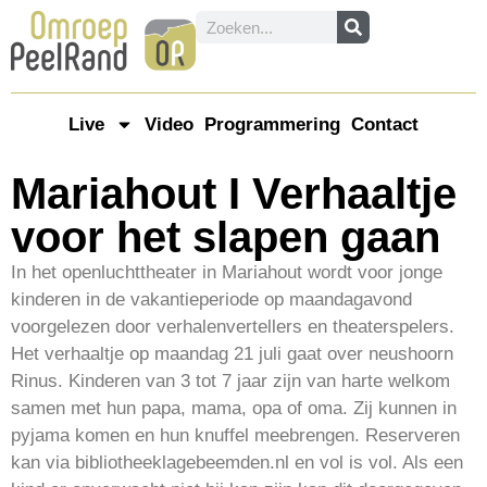
Live
Video
Programmering
Contact
Mariahout I Verhaaltje
voor het slapen gaan
In het openluchttheater in Mariahout wordt voor jonge
kinderen in de vakantieperiode op maandagavond
voorgelezen door verhalenvertellers en theaterspelers.
Het verhaaltje op maandag 21 juli gaat over neushoorn
Rinus. Kinderen van 3 tot 7 jaar zijn van harte welkom
samen met hun papa, mama, opa of oma. Zij kunnen in
pyjama komen en hun knuffel meebrengen. Reserveren
kan via bibliotheeklagebeemden.nl en vol is vol. Als een