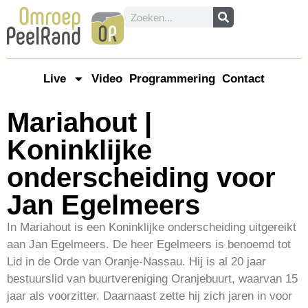
Live
Video
Programmering
Contact
Mariahout |
Koninklijke
onderscheiding voor
Jan Egelmeers
In Mariahout is een Koninklijke onderscheiding uitgereikt
aan Jan Egelmeers. De heer Egelmeers is benoemd tot
Lid in de Orde van Oranje-Nassau. Hij is al 20 jaar
bestuurslid van buurtvereniging Oranjebuurt, waarvan 15
jaar als voorzitter. Daarnaast zette hij zich jaren in voor