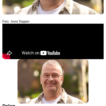
Foto: Joost Duppen