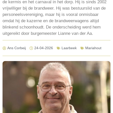
de kermis en het carnaval in het dorp. Hij is sinds 2002
vrijwilliger bij de brandweer. Hij was bestuurslid van de
personeelsvereniging, maar hij is vooral onmisbaar
omdat hij de kazerne en de brandweerwagens altijd
blinkend schoonhoudt. De onderscheiding werd hem
uitgereikt door burgemeester Lianne van der Aa.
Ans Corbeij
24-04-2026
Laarbeek
Mariahout