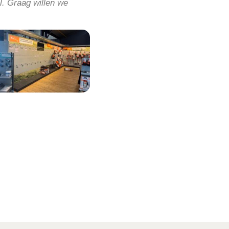
l. Graag willen we