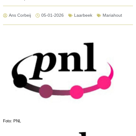
Ans Corbeij
05-01-2026
Laarbeek
Mariahout
Foto: PNL