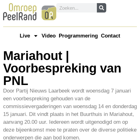
Live
Video
Programmering
Contact
Mariahout |
Voorbespreking van
PNL
Door Partij Nieuws Laarbeek wordt woensdag 7 januari
een voorbespreking gehouden van de
commissievergaderingen van woensdag 14 en donderdag
15 januari. Dit vindt plaats in het Buurthuis in Mariahout,
aanvang 20.00 uur. Iedereen wordt uitgenodigd om op
deze bijeenkomst mee te praten over de diverse politieke
onderwerpen die aan bod komen.