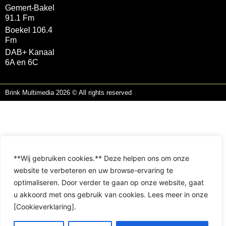
Gemert-Bakel
91.1 Fm
Boekel 106.4
Fm
DAB+ Kanaal
6A en 6C
Brink Multimedia 2026 © All rights reserved
**Wij gebruiken cookies.** Deze helpen ons om onze
website te verbeteren en uw browse-ervaring te
optimaliseren. Door verder te gaan op onze website, gaat
u akkoord met ons gebruik van cookies. Lees meer in onze
[Cookieverklaring].