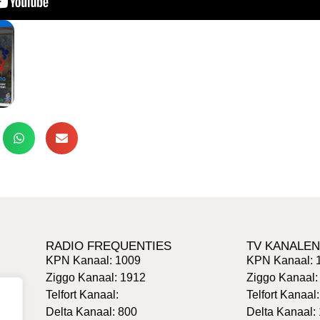
RADIO FREQUENTIES
TV KANALEN
KPN Kanaal: 1009
KPN Kanaal: 
Ziggo Kanaal: 1912
Ziggo Kanaal:
Telfort Kanaal:
Telfort Kanaal
Delta Kanaal: 800
Delta Kanaal: