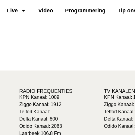
Live
Video
Programmering
Tip on
RADIO FREQUENTIES
TV KANALEN
KPN Kanaal: 1009
KPN Kanaal: 
Ziggo Kanaal: 1912
Ziggo Kanaal:
Telfort Kanaal:
Telfort Kanaal
Delta Kanaal: 800
Delta Kanaal:
Odido Kanaal: 2063
Odido Kanaal:
Laarbeek 106.8 Fm