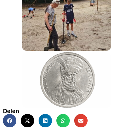
Delen