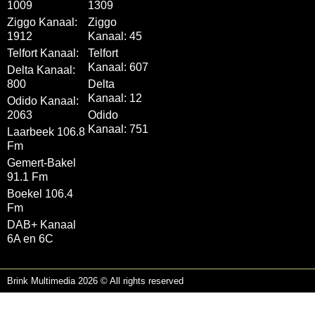
1009
1309
Ziggo Kanaal:
Ziggo
1912
Kanaal: 45
Telfort Kanaal:
Telfort
Kanaal: 607
Delta Kanaal:
800
Delta
Kanaal: 12
Odido Kanaal:
2063
Odido
Kanaal: 751
Laarbeek 106.8
Fm
Gemert-Bakel
91.1 Fm
Boekel 106.4
Fm
DAB+ Kanaal
6A en 6C
Brink Multimedia 2026 © All rights reserved