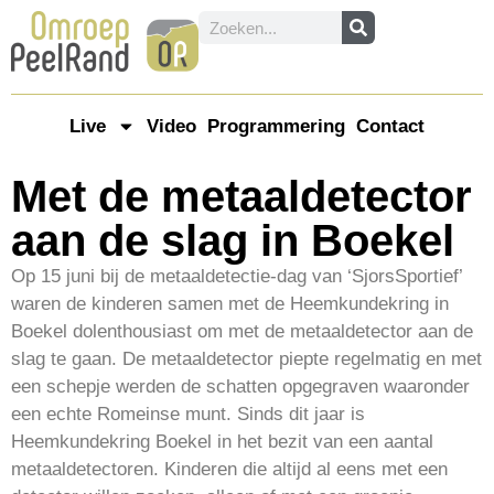
Live
Video
Programmering
Contact
Met de metaaldetector
aan de slag in Boekel
Op 15 juni bij de metaaldetectie-dag van ‘SjorsSportief’
waren de kinderen samen met de Heemkundekring in
Boekel dolenthousiast om met de metaaldetector aan de
slag te gaan. De metaaldetector piepte regelmatig en met
een schepje werden de schatten opgegraven waaronder
een echte Romeinse munt. Sinds dit jaar is
Heemkundekring Boekel in het bezit van een aantal
metaaldetectoren. Kinderen die altijd al eens met een