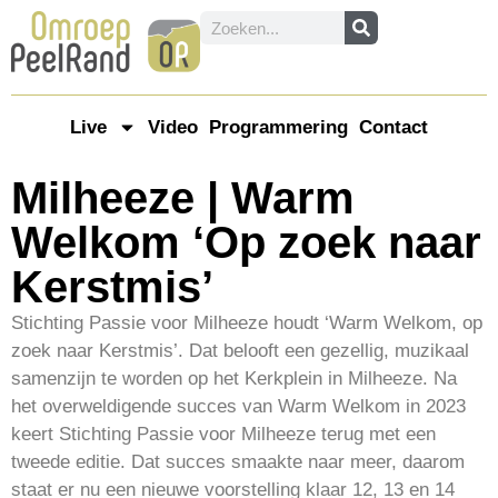
Live
Video
Programmering
Contact
Milheeze | Warm
Welkom ‘Op zoek naar
Kerstmis’
Stichting Passie voor Milheeze houdt ‘Warm Welkom, op
zoek naar Kerstmis’. Dat belooft een gezellig, muzikaal
samenzijn te worden op het Kerkplein in Milheeze. Na
het overweldigende succes van Warm Welkom in 2023
keert Stichting Passie voor Milheeze terug met een
tweede editie. Dat succes smaakte naar meer, daarom
staat er nu een nieuwe voorstelling klaar 12, 13 en 14