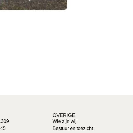
OVERIGE
1309
Wie zijn wij
 45
Bestuur en toezicht