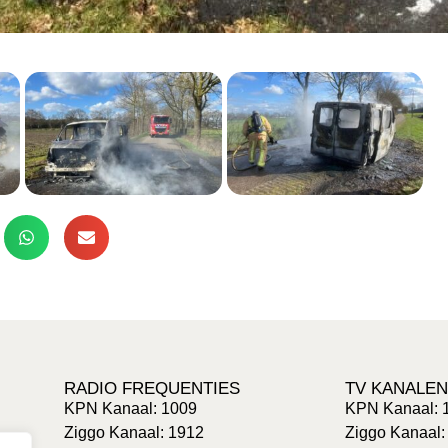
RADIO FREQUENTIES
TV KANALEN
KPN Kanaal: 1009
KPN Kanaal: 
Ziggo Kanaal: 1912
Ziggo Kanaal: