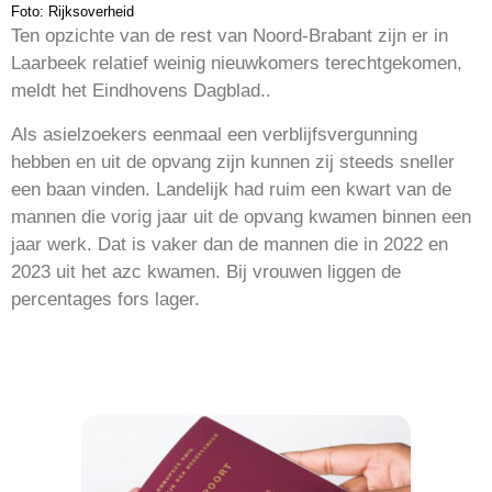
Foto: Rijksoverheid
Ten opzichte van de rest van Noord-Brabant zijn er in
Laarbeek relatief weinig nieuwkomers terechtgekomen,
meldt het Eindhovens Dagblad..
Als asielzoekers eenmaal een verblijfsvergunning
hebben en uit de opvang zijn kunnen zij steeds sneller
een baan vinden. Landelijk had ruim een kwart van de
mannen die vorig jaar uit de opvang kwamen binnen een
jaar werk. Dat is vaker dan de mannen die in 2022 en
2023 uit het azc kwamen. Bij vrouwen liggen de
percentages fors lager.