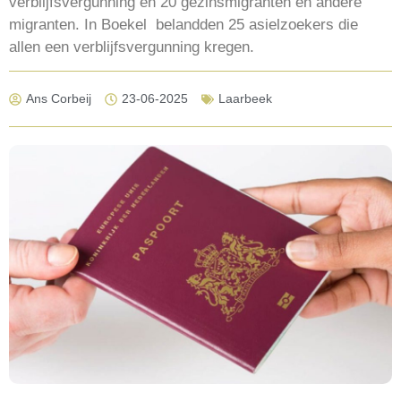
verblijfsvergunning en 20 gezinsmigranten en andere
migranten. In Boekel belandden 25 asielzoekers die
allen een verblijfsvergunning kregen.
Ans Corbeij
23-06-2025
Laarbeek