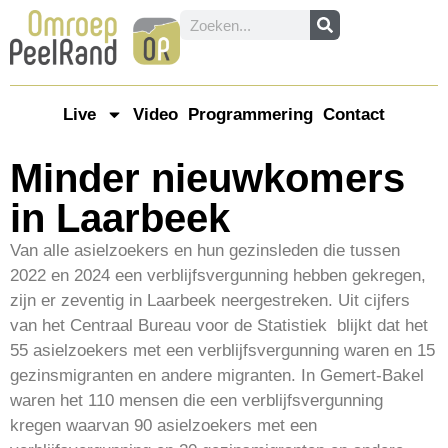
Live
Video
Programmering
Contact
Minder nieuwkomers
in Laarbeek
Van alle asielzoekers en hun gezinsleden die tussen
2022 en 2024 een verblijfsvergunning hebben gekregen,
zijn er zeventig in Laarbeek neergestreken. Uit cijfers
van het Centraal Bureau voor de Statistiek blijkt dat het
55 asielzoekers met een verblijfsvergunning waren en 15
gezinsmigranten en andere migranten. In Gemert-Bakel
waren het 110 mensen die een verblijfsvergunning
kregen waarvan 90 asielzoekers met een