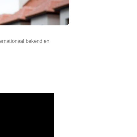
ternationaal bekend en