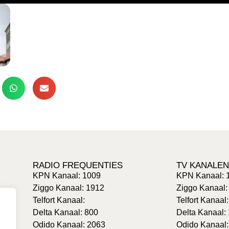
RADIO FREQUENTIES
TV KANALEN
KPN Kanaal: 1009
KPN Kanaal: 
Ziggo Kanaal: 1912
Ziggo Kanaal:
Telfort Kanaal:
Telfort Kanaal
Delta Kanaal: 800
Delta Kanaal:
Odido Kanaal: 2063
Odido Kanaal: