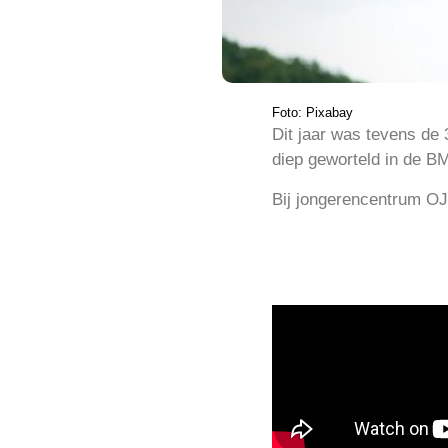
Foto: Pixabay
Dit jaar was tevens de 
diep geworteld in de 
Bij jongerencentrum OJ