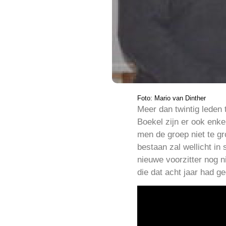
Foto: Mario van Dinther
Meer dan twintig leden
Boekel zijn er ook enke
men de groep niet te gro
bestaan zal wellicht in
nieuwe voorzitter nog n
die dat acht jaar had g