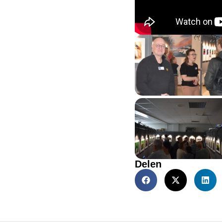
Delen