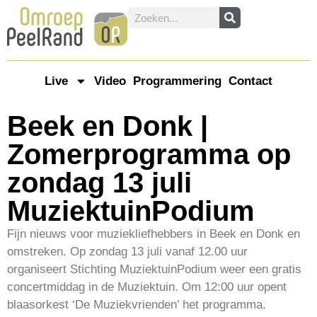
Live
Video
Programmering
Contact
Beek en Donk |
Zomerprogramma op
zondag 13 juli
MuziektuinPodium
Fijn nieuws voor muziekliefhebbers in Beek en Donk en
omstreken. Op zondag 13 juli vanaf 12.00 uur
organiseert Stichting MuziektuinPodium weer een gratis
concertmiddag in de Muziektuin. Om 12:00 uur opent
blaasorkest ‘De Muziekvrienden’ het programma.