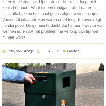
zitten in de afvalbak bij de strook. Maar dat loopt niet
zoals het hoort. Want uit een rondgang blijkt dat er in
bijna alle bakken helemaal geen zakjes te vinden zijn.
Van de 18 uitlaatstroken waren er 14 leeg. En overal ligt
hondenpoep. De gemeente denkt dat het een kwestie van
wennen is, en dat het probleem na verloop van tijd wel
minder wordt.
Trudy van Rijswijk
08-04-2025
Laarbeek