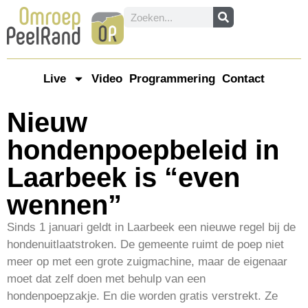
Live
Video
Programmering
Contact
Nieuw
hondenpoepbeleid in
Laarbeek is “even
wennen”
Sinds 1 januari geldt in Laarbeek een nieuwe regel bij de
hondenuitlaatstroken. De gemeente ruimt de poep niet
meer op met een grote zuigmachine, maar de eigenaar
moet dat zelf doen met behulp van een
hondenpoepzakje. En die worden gratis verstrekt. Ze