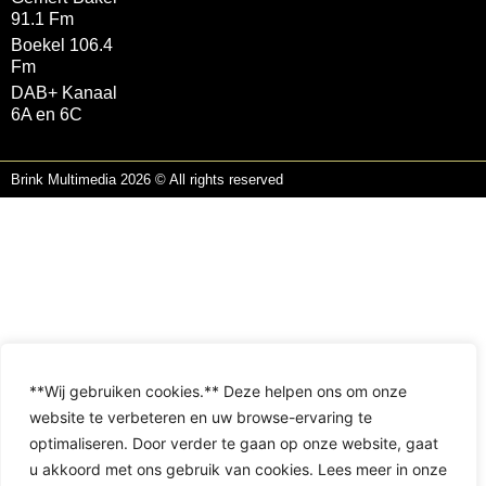
91.1 Fm
Boekel 106.4
Fm
DAB+ Kanaal
6A en 6C
Brink Multimedia 2026 © All rights reserved
**Wij gebruiken cookies.** Deze helpen ons om onze
website te verbeteren en uw browse-ervaring te
optimaliseren. Door verder te gaan op onze website, gaat
u akkoord met ons gebruik van cookies. Lees meer in onze