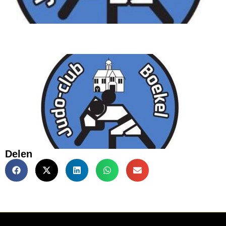
Delen