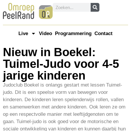
Live
Video
Programmering
Contact
Nieuw in Boekel:
Tuimel-Judo voor 4-5
jarige kinderen
Judoclub Boekel is onlangs gestart met lessen Tuimel-
judo. Dit is een speelse vorm van bewegen voor
kinderen. De kinderen leren spelenderwijs rollen, vallen
en samenwerken met andere kinderen. Ook leren ze om
op een respectvolle manier met leeftijdgenoten om te
gaan. Tuimel-judo is ook goed voor de motorische en
sociale ontwikkeling van kinderen en kunnen daarbij hun