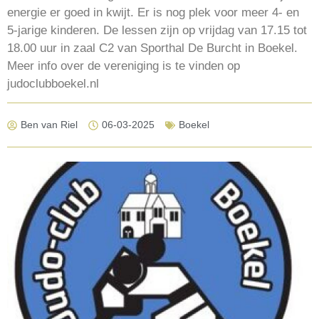
energie er goed in kwijt. Er is nog plek voor meer 4- en
5-jarige kinderen. De lessen zijn op vrijdag van 17.15 tot
18.00 uur in zaal C2 van Sporthal De Burcht in Boekel.
Meer info over de vereniging is te vinden op
judoclubboekel.nl
Ben van Riel
06-03-2025
Boekel