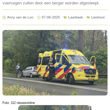
voertuigen zullen door een berger worden afgesleept.
Anny van de Loo
07-06-2025
Laarbeek
Lieshout
Foto: 112 nieuwsonline