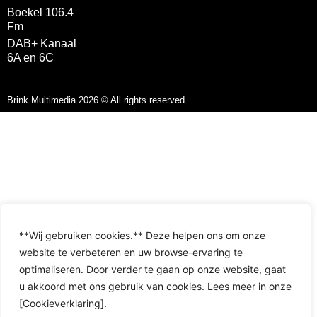
Boekel 106.4
Fm
DAB+ Kanaal
6A en 6C
Brink Multimedia 2026 © All rights reserved
**Wij gebruiken cookies.** Deze helpen ons om onze
website te verbeteren en uw browse-ervaring te
optimaliseren. Door verder te gaan op onze website, gaat
u akkoord met ons gebruik van cookies. Lees meer in onze
[Cookieverklaring].