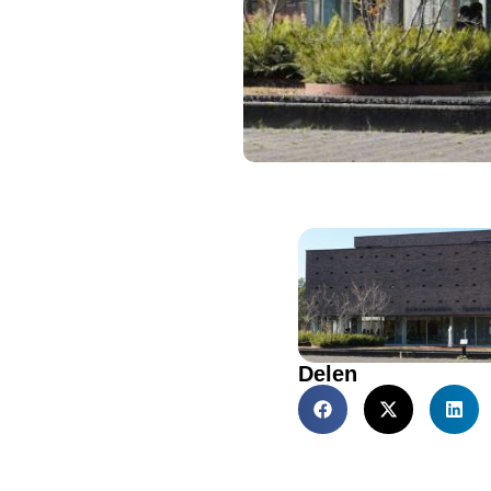
Delen