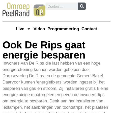
Live
Video
Programmering
Contact
Ook De Rips gaat
energie besparen
Inwoners van De Rips die last hebben van een hoge
energierekening kunnen worden geholpen door
Dorpsoverleg De Rips en de gemeente Gemert-Bakel.
Daarvoor kunnen ‘energiefixers’ worden ingezet bij het
besparen van gas en stroom. Zij installeren gratis kleine
energiezuinige maatregelen en geven de inwoners tips
om energie te besparen. Denk aan het installeren van
ledlampen, het aanbrengen van tochtstrips, het plaatsen