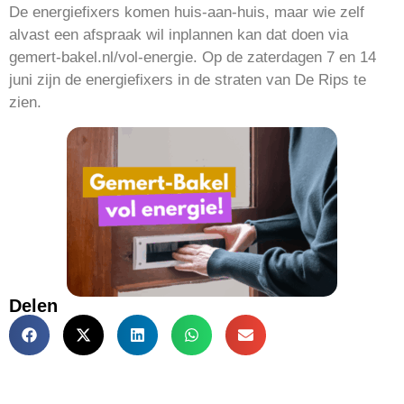
De energiefixers komen huis-aan-huis, maar wie zelf
alvast een afspraak wil inplannen kan dat doen via
gemert-bakel.nl/vol-energie. Op de zaterdagen 7 en 14
juni zijn de energiefixers in de straten van De Rips te
zien.
Delen