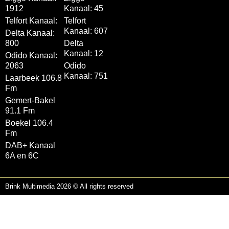
1912
Kanaal: 45
Telfort Kanaal:
Telfort
Kanaal: 607
Delta Kanaal:
800
Delta
Kanaal: 12
Odido Kanaal:
2063
Odido
Kanaal: 751
Laarbeek 106.8
Fm
Gemert-Bakel
91.1 Fm
Boekel 106.4
Fm
DAB+ Kanaal
6A en 6C
Brink Multimedia 2026 © All rights reserved