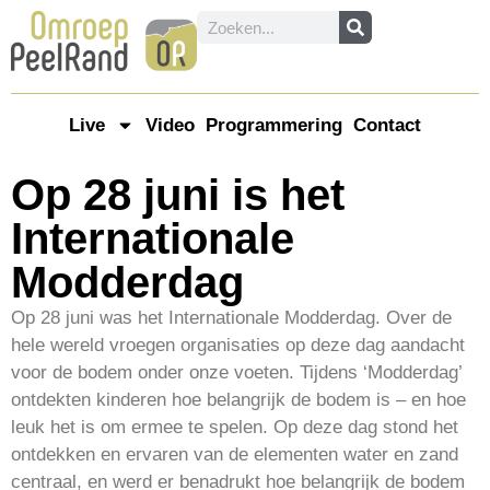
Live
Video
Programmering
Contact
Op 28 juni is het
Internationale
Modderdag
Op 28 juni was het Internationale Modderdag. Over de
hele wereld vroegen organisaties op deze dag aandacht
voor de bodem onder onze voeten. Tijdens ‘Modderdag’
ontdekten kinderen hoe belangrijk de bodem is – en hoe
leuk het is om ermee te spelen. Op deze dag stond het
ontdekken en ervaren van de elementen water en zand
centraal, en werd er benadrukt hoe belangrijk de bodem