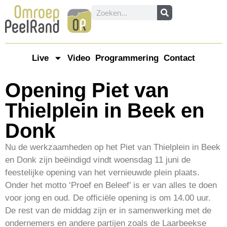
Live
Video
Programmering
Contact
Opening Piet van
Thielplein in Beek en
Donk
Nu de werkzaamheden op het Piet van Thielplein in Beek
en Donk zijn beëindigd vindt woensdag 11 juni de
feestelijke opening van het vernieuwde plein plaats.
Onder het motto ‘Proef en Beleef’ is er van alles te doen
voor jong en oud. De officiële opening is om 14.00 uur.
De rest van de middag zijn er in samenwerking met de
ondernemers en andere partijen zoals de Laarbeekse