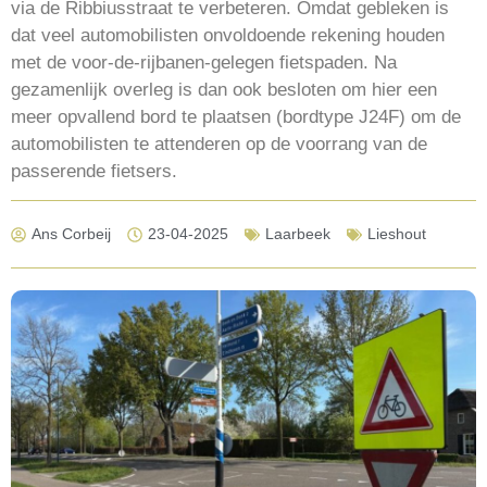
via de Ribbiusstraat te verbeteren. Omdat gebleken is
dat veel automobilisten onvoldoende rekening houden
met de voor-de-rijbanen-gelegen fietspaden. Na
gezamenlijk overleg is dan ook besloten om hier een
meer opvallend bord te plaatsen (bordtype J24F) om de
automobilisten te attenderen op de voorrang van de
passerende fietsers.
Ans Corbeij
23-04-2025
Laarbeek
Lieshout