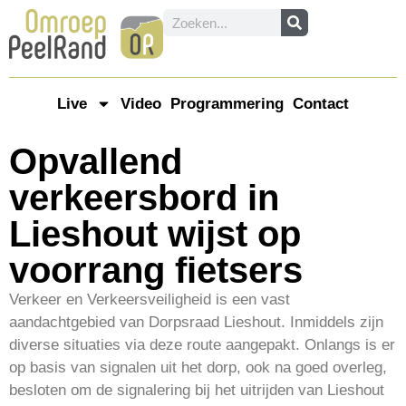
Live
Video
Programmering
Contact
Opvallend
verkeersbord in
Lieshout wijst op
voorrang fietsers
Verkeer en Verkeersveiligheid is een vast
aandachtgebied van Dorpsraad Lieshout. Inmiddels zijn
diverse situaties via deze route aangepakt. Onlangs is er
op basis van signalen uit het dorp, ook na goed overleg,
besloten om de signalering bij het uitrijden van Lieshout