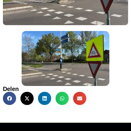
Delen