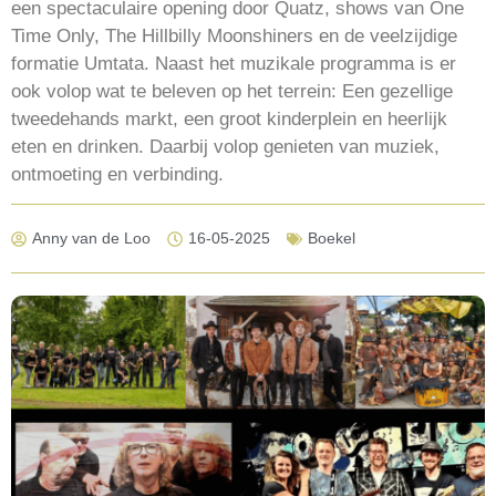
een spectaculaire opening door Quatz, shows van One
Time Only, The Hillbilly Moonshiners en de veelzijdige
formatie Umtata. Naast het muzikale programma is er
ook volop wat te beleven op het terrein: Een gezellige
tweedehands markt, een groot kinderplein en heerlijk
eten en drinken. Daarbij volop genieten van muziek,
ontmoeting en verbinding.
Anny van de Loo
16-05-2025
Boekel