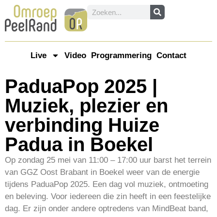
Live
Video
Programmering
Contact
PaduaPop 2025 |
Muziek, plezier en
verbinding Huize
Padua in Boekel
Op zondag 25 mei van 11:00 – 17:00 uur barst het terrein
van GGZ Oost Brabant in Boekel weer van de energie
tijdens PaduaPop 2025. Een dag vol muziek, ontmoeting
en beleving. Voor iedereen die zin heeft in een feestelijke
dag. Er zijn onder andere optredens van MindBeat band,