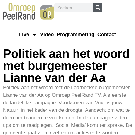
Live
Video
Programmering
Contact
Politiek aan het woord
met burgemeester
Lianne van der Aa
Politiek aan het woord met de Laarbeekse burgemeester
Lianne van der Aa op Omroep PeelRand TV. Als eerste
de landelijke campagne ‘Voorkomen van Vuur is jouw
Natuur’ in het kader van de droogte. Aandacht om wat te
doen om branden te voorkomen. In de campagne zitten
tips om te raadplegen. ‘Social Media’ komt ter sprake. De
gemeente gaat zich inzetten om actiever te worden