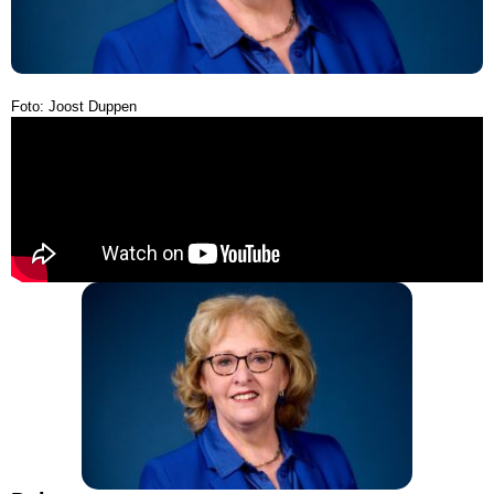
Foto: Joost Duppen