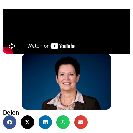
Delen