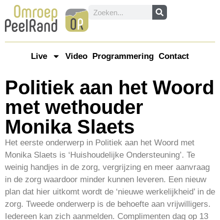
Live
Video
Programmering
Contact
Politiek aan het Woord
met wethouder
Monika Slaets
Het eerste onderwerp in Politiek aan het Woord met
Monika Slaets is ‘Huishoudelijke Ondersteuning’. Te
weinig handjes in de zorg, vergrijzing en meer aanvraag
in de zorg waardoor minder kunnen leveren. Een nieuw
plan dat hier uitkomt wordt de ‘nieuwe werkelijkheid’ in de
zorg. Tweede onderwerp is de behoefte aan vrijwilligers.
Iedereen kan zich aanmelden. Complimenten dag op 13