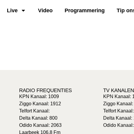
Live
Video
Programmering
Tip on
RADIO FREQUENTIES
TV KANALEN
KPN Kanaal: 1009
KPN Kanaal: 
Ziggo Kanaal: 1912
Ziggo Kanaal:
Telfort Kanaal:
Telfort Kanaal
Delta Kanaal: 800
Delta Kanaal:
Odido Kanaal: 2063
Odido Kanaal:
Laarbeek 106.8 Fm